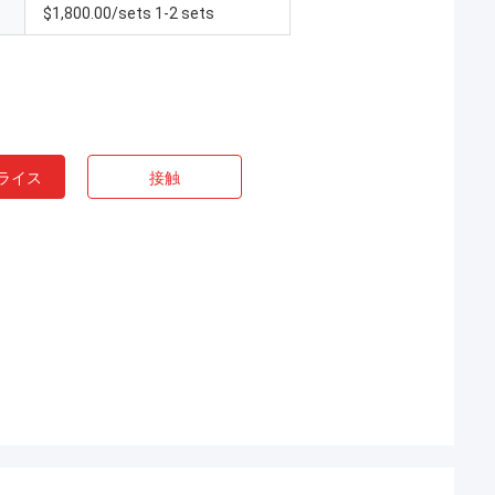
$1,800.00/sets 1-2 sets
ライス
接触