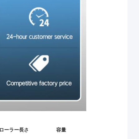
ローラー長さ
容量