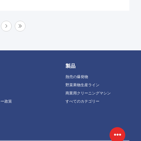
製品
熱売の爆発物
野菜果物生産ライン
商業用クリーニングマシン
シー政策
すべてのカテゴリー