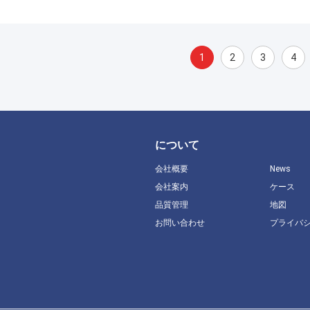
1
2
3
4
について
会社概要
News
会社案内
ケース
品質管理
地図
お問い合わせ
プライバ