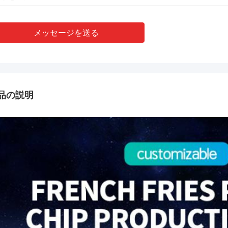
メッセージを送る
品の説明