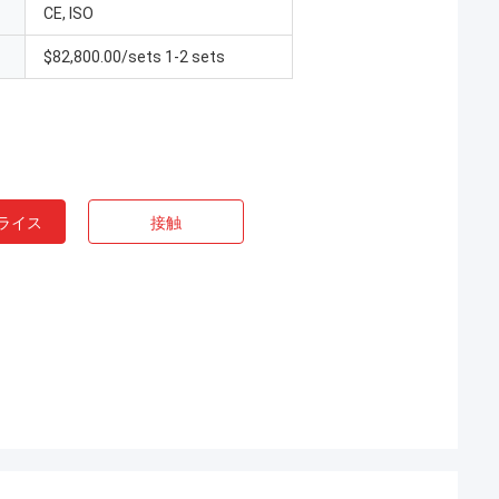
CE, ISO
$82,800.00/sets 1-2 sets
ライス
接触